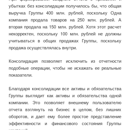
убытках без консолидации получилось бы, что общая
выручка Группы 400 млн. рублей, поскольку Одна
компания продала товаров на 250 млн. рублей. А
вторая продала на 150 млн. рублей. Хотя этот расчет
некорректен, поскольку 100 млн. рублей не должны
учитываться в общих продажах Группы, поскольку
продажа осуществлялась внутри.
Консолидация позволяет исключить из отчетности
подобные операции, чтобы не искажать ее реальные
показатели.
Благодаря консолидации все активы и обязательства
Группы выглядит как активы и обязательства одной
компании. Это позволяет внешнему пользователю
отчета взглянуть на бизнес в целом, без лишних
оборотов, и дает ему более простое представление
эффективности и финансового состояния Группы