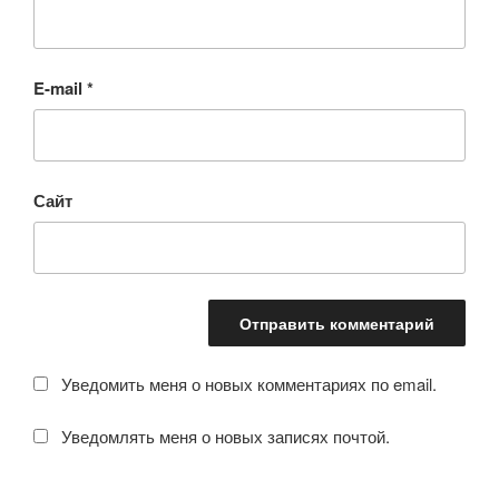
E-mail
*
Сайт
Уведомить меня о новых комментариях по email.
Уведомлять меня о новых записях почтой.