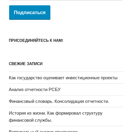
Подписаться
ПРИСОЕДИНЯЙТЕСЬ К НАМ!
СВЕЖИЕ ЗАПИСИ
Как государство оценивает инвестиционные проекты
Анализ отчетности РСБУ
Финансовый словарь. Консолидация отчетности.
История из жизни. Как формировал структуру
финансовой службы.
Вертикальный анализ отчетности