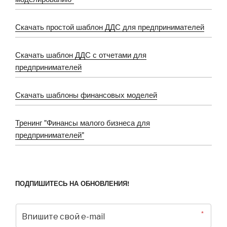
Скачать простой шаблон ДДС для предпринимателей
Скачать шаблон ДДС с отчетами для
предпринимателей
Скачать шаблоны финансовых моделей
Тренинг "Финансы малого бизнеса для
предпринимателей"
ПОДПИШИТЕСЬ НА ОБНОВЛЕНИЯ!
*