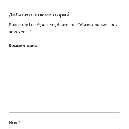
Добавить комментарий
Ваш e-mail не будет опубликован.
Обязательные поля
помечены
*
Комментарий
Имя
*