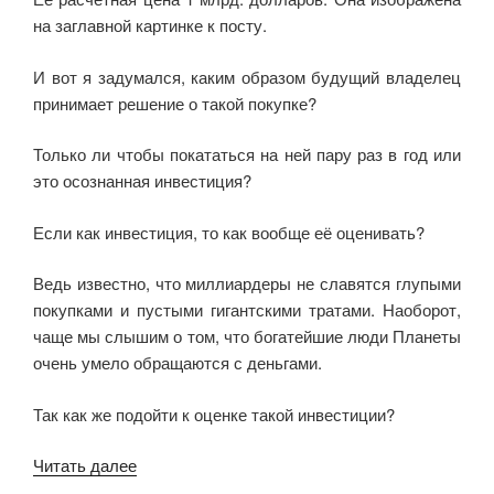
на заглавной картинке к посту.
И вот я задумался, каким образом будущий владелец
принимает решение о такой покупке?
Только ли чтобы покататься на ней пару раз в год или
это осознанная инвестиция?
Если как инвестиция, то как вообще её оценивать?
Ведь известно, что миллиардеры не славятся глупыми
покупками и пустыми гигантскими тратами. Наоборот,
чаще мы слышим о том, что богатейшие люди Планеты
очень умело обращаются с деньгами.
Так как же подойти к оценке такой инвестиции?
Читать далее
«Самая
большая