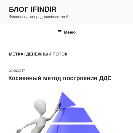
Перейти
БЛОГ IFINDIR
к
Финансы для предпринимателей
содержимому
Меню
МЕТКА: ДЕНЕЖНЫЙ ПОТОК
ОПУБЛИКОВАНО
20.08.2017
Косвенный метод построения ДДС