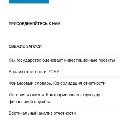
ПРИСОЕДИНЯЙТЕСЬ К НАМ!
СВЕЖИЕ ЗАПИСИ
Как государство оценивает инвестиционные проекты
Анализ отчетности РСБУ
Финансовый словарь. Консолидация отчетности.
История из жизни. Как формировал структуру
финансовой службы.
Вертикальный анализ отчетности