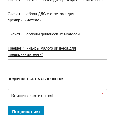
Скачать шаблон ДДС с отчетами для
предпринимателей
Скачать шаблоны финансовых моделей
Тренинг "Финансы малого бизнеса для
предпринимателей"
ПОДПИШИТЕСЬ НА ОБНОВЛЕНИЯ!
*
Подписаться