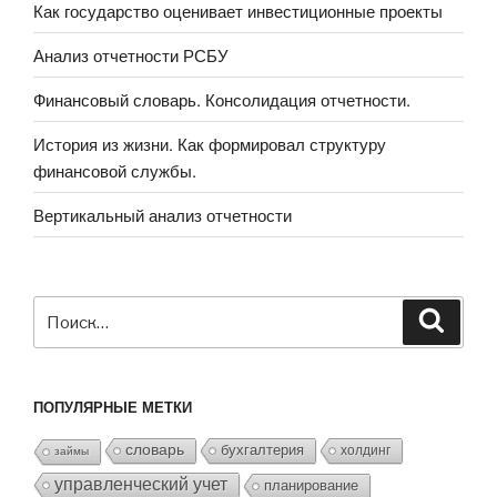
Как государство оценивает инвестиционные проекты
Анализ отчетности РСБУ
Финансовый словарь. Консолидация отчетности.
История из жизни. Как формировал структуру
финансовой службы.
Вертикальный анализ отчетности
Искать:
Поиск
ПОПУЛЯРНЫЕ МЕТКИ
словарь
бухгалтерия
холдинг
займы
управленческий учет
планирование