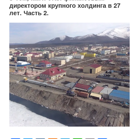
директором крупного холдинга в 27
лет. Часть 2.