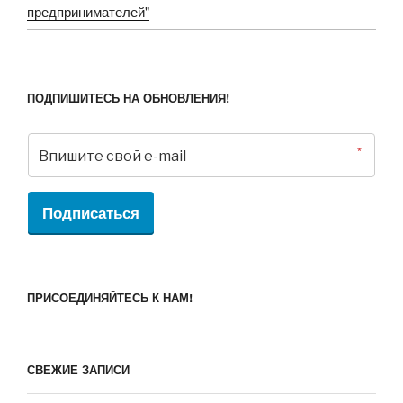
предпринимателей"
ПОДПИШИТЕСЬ НА ОБНОВЛЕНИЯ!
*
Подписаться
ПРИСОЕДИНЯЙТЕСЬ К НАМ!
СВЕЖИЕ ЗАПИСИ