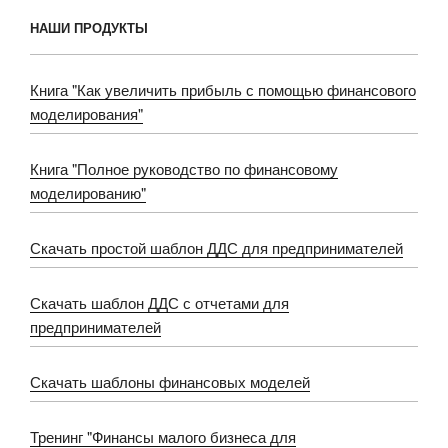
НАШИ ПРОДУКТЫ
Книга "Как увеличить прибыль с помощью финансового
моделирования"
Книга "Полное руководство по финансовому
моделированию"
Скачать простой шаблон ДДС для предпринимателей
Скачать шаблон ДДС с отчетами для
предпринимателей
Скачать шаблоны финансовых моделей
Тренинг "Финансы малого бизнеса для