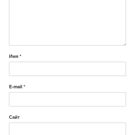
Имя
*
E-mail
*
Сайт