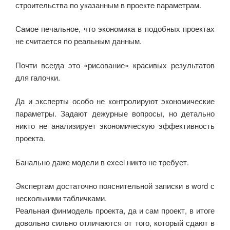
ki
строительства по указанным в проекте параметрам.
Самое печальное, что экономика в подобных проектах
не считается по реальным данным.
Почти всегда это «рисование» красивых результатов
для галочки.
Да и эксперты особо не контролируют экономические
параметры. Задают дежурные вопросы, но детально
никто не анализирует экономическую эффективность
проекта.
Банально даже модели в excel никто не требует.
Экспертам достаточно пояснительной записки в word с
несколькими табличками.
Реальная финмодель проекта, да и сам проект, в итоге
довольно сильно отличаются от того, который сдают в