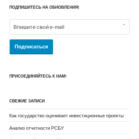
ПОДПИШИТЕСЬ НА ОБНОВЛЕНИЯ!
*
Подписаться
ПРИСОЕДИНЯЙТЕСЬ К НАМ!
СВЕЖИЕ ЗАПИСИ
Как государство оценивает инвестиционные проекты
Анализ отчетности РСБУ