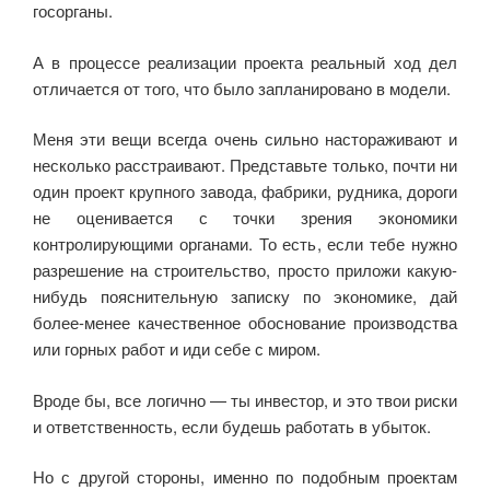
госорганы.
А в процессе реализации проекта реальный ход дел
отличается от того, что было запланировано в модели.
Меня эти вещи всегда очень сильно настораживают и
несколько расстраивают. Представьте только, почти ни
один проект крупного завода, фабрики, рудника, дороги
не оценивается с точки зрения экономики
контролирующими органами. То есть, если тебе нужно
разрешение на строительство, просто приложи какую-
нибудь пояснительную записку по экономике, дай
более-менее качественное обоснование производства
или горных работ и иди себе с миром.
Вроде бы, все логично — ты инвестор, и это твои риски
и ответственность, если будешь работать в убыток.
Но с другой стороны, именно по подобным проектам