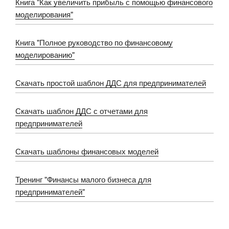
Книга "Как увеличить прибыль с помощью финансового
моделирования"
Книга "Полное руководство по финансовому
моделированию"
Скачать простой шаблон ДДС для предпринимателей
Скачать шаблон ДДС с отчетами для
предпринимателей
Скачать шаблоны финансовых моделей
Тренинг "Финансы малого бизнеса для
предпринимателей"