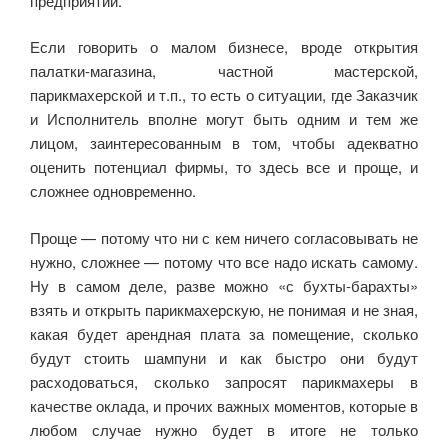
предприятии.
Если говорить о малом бизнесе, вроде открытия
палатки-магазина, частной мастерской,
парикмахерской и т.п., то есть о ситуации, где Заказчик
и Исполнитель вполне могут быть одним и тем же
лицом, заинтересованным в том, чтобы адекватно
оценить потенциал фирмы, то здесь все и проще, и
сложнее одновременно.
Проще — потому что ни с кем ничего согласовывать не
нужно, сложнее — потому что все надо искать самому.
Ну в самом деле, разве можно «с бухты-барахты»
взять и открыть парикмахерскую, не понимая и не зная,
какая будет арендная плата за помещение, сколько
будут стоить шампуни и как быстро они будут
расходоваться, сколько запросят парикмахеры в
качестве оклада, и прочих важных моментов, которые в
любом случае нужно будет в итоге не только