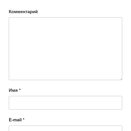
Комментарий
Имя
*
E-mail
*