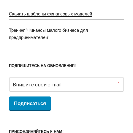
Скачать шаблоны финансовых моделей
Тренинг "Финансы малого бизнеса для
предпринимателей"
ПОДПИШИТЕСЬ НА ОБНОВЛЕНИЯ!
*
Подписаться
ПРИСОЕДИНЯЙТЕСЬ К НАМ!