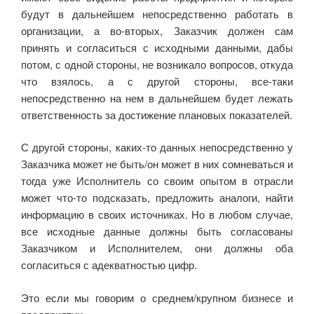
k
ni
будут в дальнейшем непосредственно работать в
ki
организации, а во-вторых, Заказчик должен сам
принять и согласиться с исходными данными, дабы
потом, с одной стороны, не возникало вопросов, откуда
что взялось, а с другой стороны, все-таки
непосредственно на нем в дальнейшем будет лежать
ответственность за достижение плановых показателей.
С другой стороны, каких-то данных непосредственно у
Заказчика может не быть/он может в них сомневаться и
тогда уже Исполнитель со своим опытом в отрасли
может что-то подсказать, предложить аналоги, найти
информацию в своих источниках. Но в любом случае,
все исходные данные должны быть согласованы
Заказчиком и Исполнителем, они должны оба
согласиться с адекватностью цифр.
Это если мы говорим о среднем/крупном бизнесе и