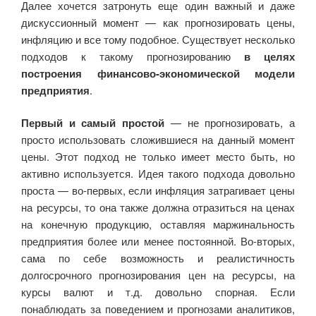
Далее хочется затронуть еще один важный и даже
дискуссионный момент — как прогнозировать цены,
инфляцию и все тому подобное. Существует несколько
подходов к такому прогнозированию
в целях
построения финансово-экономической модели
предприятия
.
Первый и самый простой
— не прогнозировать, а
просто использовать сложившиеся на данный момент
цены. Этот подход не только имеет место быть, но
активно используется. Идея такого подхода довольно
проста — во-первых, если инфляция затрагивает цены
на ресурсы, то она также должна отразиться на ценах
на конечную продукцию, оставляя маржинальность
предприятия более или менее постоянной. Во-вторых,
сама по себе возможность и реалистичность
долгосрочного прогнозирования цен на ресурсы, на
курсы валют и т.д. довольно спорная. Если
понаблюдать за поведением и прогнозами аналитиков,