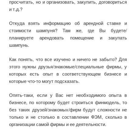
просчитать, но и организовать, закупить, договориться
и т.д.?
Откуда взять информацию об арендной ставке и
стоимости шампуня? Там же, где Вы будете/
планируете арендовать помещение и закупать
шампунь.
Как понять, что все изучено и ничего не забыто? Для
этого нужны друзья/знакомые/специальные фирмы, у
которых есть опыт в соответствующем бизнесе и
которые что-то могут подсказать.
Опять-таки, если у Вас нет необходимого опыта в
бизнесе, по которому будет строиться финмодель, то
без таких друзей/знакомых/фирм будут сложности не
только и не столько в составлении ФЭМ, сколько в
организации самой фирмы и ее деятельности.