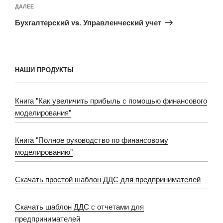
Следующая
ДАЛЕЕ
запись
Бухгалтерский vs. Управленческий учет
НАШИ ПРОДУКТЫ
Книга "Как увеличить прибыль с помощью финансового
моделирования"
Книга "Полное руководство по финансовому
моделированию"
Скачать простой шаблон ДДС для предпринимателей
Скачать шаблон ДДС с отчетами для
предпринимателей