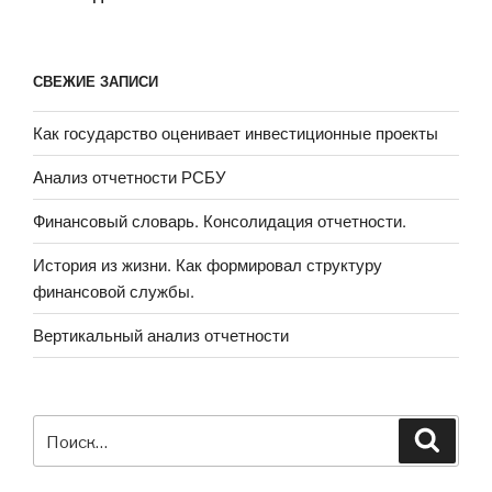
СВЕЖИЕ ЗАПИСИ
Как государство оценивает инвестиционные проекты
Анализ отчетности РСБУ
Финансовый словарь. Консолидация отчетности.
История из жизни. Как формировал структуру
финансовой службы.
Вертикальный анализ отчетности
Искать:
Поиск