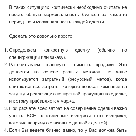
В таких ситуациях критически необходимо считать не
просто общую маржинальность бизнеса за какой-то
период, но и маржинальность каждой сделки.
Сделать это довольно просто:
Определяем конкретную сделку (обычно по
спецификации или заказу).
Рассчитываем плановую стоимость продажи. Это
делается на основе разных методов, но чаще
используется затратный (ресурсный метод), когда
считаются все затраты, которые понесет компания на
закупку и реализацию конкретной продукции по сделке,
и к этому прибавляется маржа.
При расчете всех затрат на совершение сделки важно
учесть ВСЕ перевменные издержки (это издержки,
которые напрямую связаны с данной сделкой).
Если Вы ведете бизнес давно, то у Вас должна быть