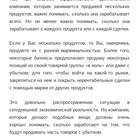
компании, которая занимается продажей нескольких
продуктов, важно понимать, сколько она зарабатывает
всего. Но не менее важно понимать, сколько она
зарабатывает с каждого продукта или с каждой сделки.
Если у Вас несколько продуктов, то Вы, наверняка,
продаете их с разной маржинальностью. Более того,
некоторые бизнесы предполагают продажу некоторых
позиций из своей товарной группы «в ноль» или даже с
убытком, для того, чтобы войти на какой-то рынок,
закрепиться на нем и покрыть нерентабельные сделки
с помощью маржи от других продуктов.
Это довольно распространенная ситуация в
сегодняшней экономической реальности. Но компании,
которые делают подобные вещи, должны очень
хорошо понимать, сколько заработают на том, что
будут продавать часть товаров с убытком.