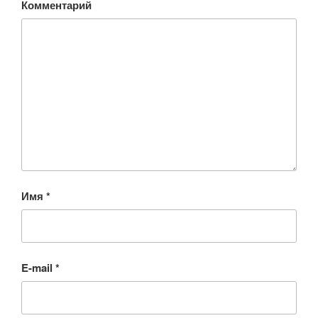
Комментарий
Имя
*
E-mail
*