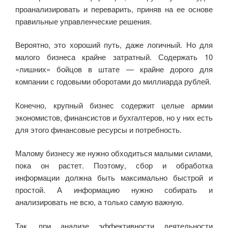
проанализировать и переварить, приняв на ее основе
правильные управленческие решения.
Вероятно, это хороший путь, даже логичный. Но для
малого бизнеса крайне затратный. Содержать 10
«лишних» бойцов в штате — крайне дорого для
компании с годовыми оборотами до миллиарда рублей.
Конечно, крупный бизнес содержит целые армии
экономистов, финансистов и бухгалтеров, но у них есть
для этого финансовые ресурсы и потребность.
Малому бизнесу же нужно обходиться малыми силами,
пока он растет. Поэтому, сбор и обработка
информации должна быть максимально быстрой и
простой. А информацию нужно собирать и
анализировать не всю, а только самую важную.
Так, при анализе эффективности деятельности