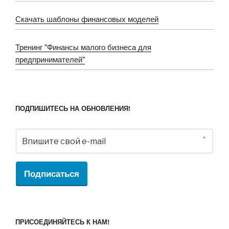
Скачать шаблоны финансовых моделей
Тренинг "Финансы малого бизнеса для
предпринимателей"
ПОДПИШИТЕСЬ НА ОБНОВЛЕНИЯ!
*
Подписаться
ПРИСОЕДИНЯЙТЕСЬ К НАМ!