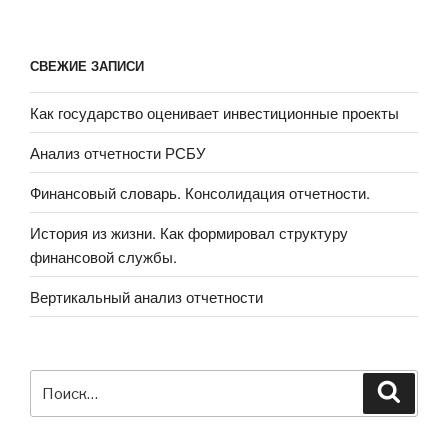
СВЕЖИЕ ЗАПИСИ
Как государство оценивает инвестиционные проекты
Анализ отчетности РСБУ
Финансовый словарь. Консолидация отчетности.
История из жизни. Как формировал структуру
финансовой службы.
Вертикальный анализ отчетности
Искать:
Поиск